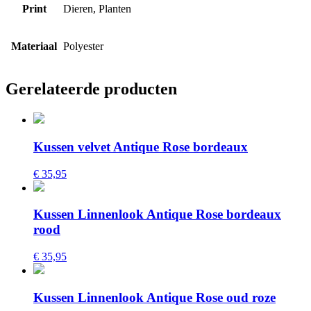
Print
Dieren, Planten
Materiaal
Polyester
Gerelateerde producten
Kussen velvet Antique Rose bordeaux
€ 35,95
Kussen Linnenlook Antique Rose bordeaux
rood
€ 35,95
Kussen Linnenlook Antique Rose oud roze