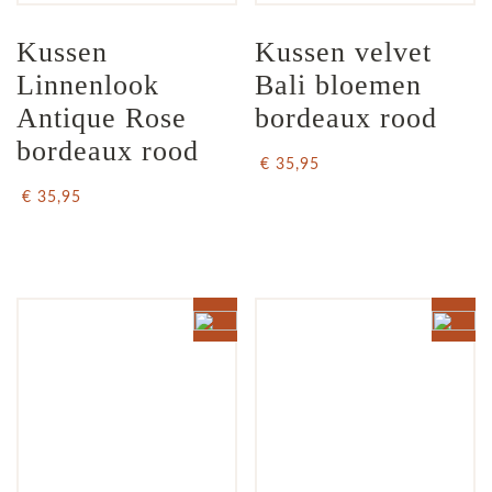
Kussen 
Kussen velvet 
Linnenlook  
Bali bloemen 
Antique Rose 
bordeaux rood
bordeaux rood
€ 35,95
€ 35,95