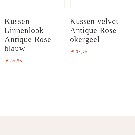
Kussen 
Kussen velvet 
Linnenlook 
Antique Rose 
Antique Rose 
okergeel
blauw
€ 35,95
€ 35,95