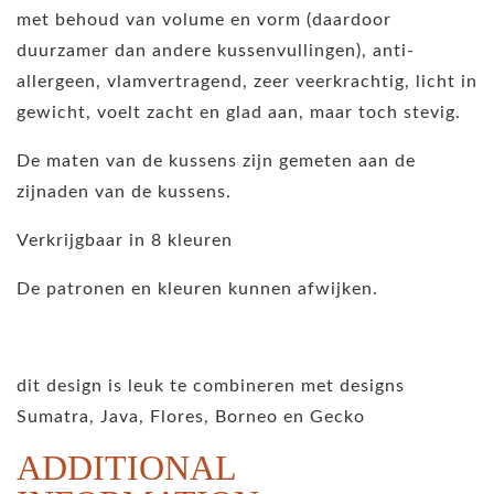
met behoud van volume en vorm (daardoor
duurzamer dan andere kussenvullingen), anti-
allergeen, vlamvertragend, zeer veerkrachtig, licht in
gewicht, voelt zacht en glad aan, maar toch stevig.
De maten van de kussens zijn gemeten aan de
zijnaden van de kussens.
Verkrijgbaar in 8 kleuren
De patronen en kleuren kunnen afwijken.
dit design is leuk te combineren met designs
Sumatra, Java, Flores, Borneo en Gecko
ADDITIONAL