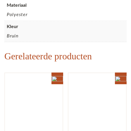
Materiaal
Polyester
Kleur
Bruin
Gerelateerde producten