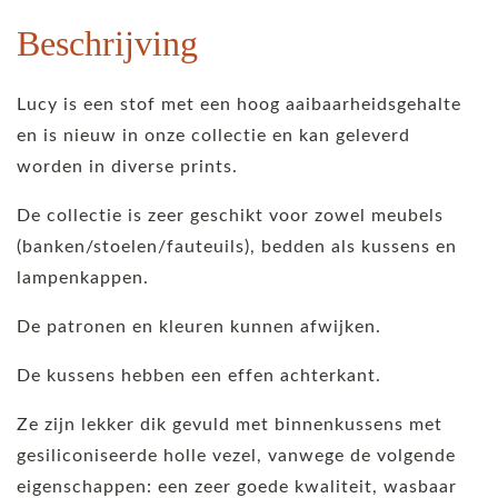
Beschrijving
Lucy is een stof met een hoog aaibaarheidsgehalte
en is nieuw in onze collectie en kan geleverd
worden in diverse prints.
De collectie is zeer geschikt voor zowel meubels
(banken/stoelen/fauteuils), bedden als kussens en
lampenkappen.
De patronen en kleuren kunnen afwijken.
De kussens hebben een effen achterkant.
Ze zijn lekker dik gevuld met binnenkussens met
gesiliconiseerde holle vezel, vanwege de volgende
eigenschappen: een zeer goede kwaliteit, wasbaar