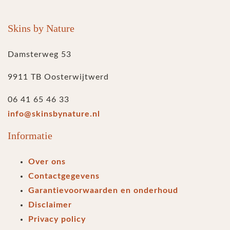
Skins by Nature
Damsterweg 53
9911 TB Oosterwijtwerd
06 41 65 46 33
info@skinsbynature.nl
Informatie
Over ons
Contactgegevens
Garantievoorwaarden en onderhoud
Disclaimer
Privacy policy