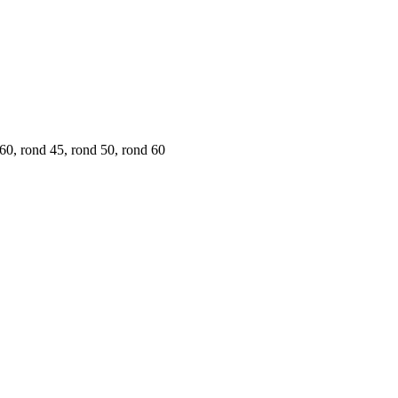
0, rond 45, rond 50, rond 60