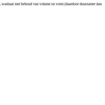
eit, wasbaar met behoud van volume en vorm (daardoor duurzamer dan