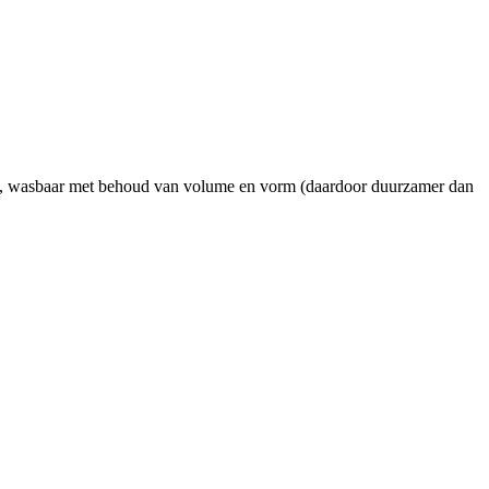
eit, wasbaar met behoud van volume en vorm (daardoor duurzamer dan