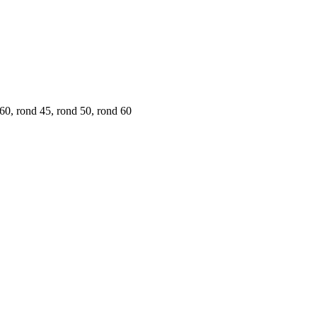
0, rond 45, rond 50, rond 60