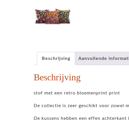
Beschrijving
Aanvullende informat
Beschrijving
stof met een retro bloemenprint print
De collectie is zeer geschikt voor zowel 
De kussens hebben een effen achterkant i