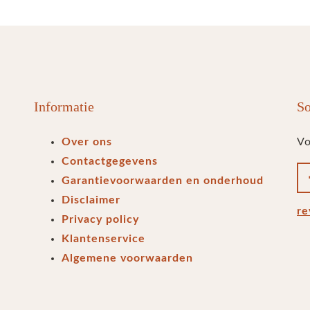
Informatie
So
Over ons
Vo
Contactgegevens
Garantievoorwaarden en onderhoud
Disclaimer
re
Privacy policy
Klantenservice
Algemene voorwaarden