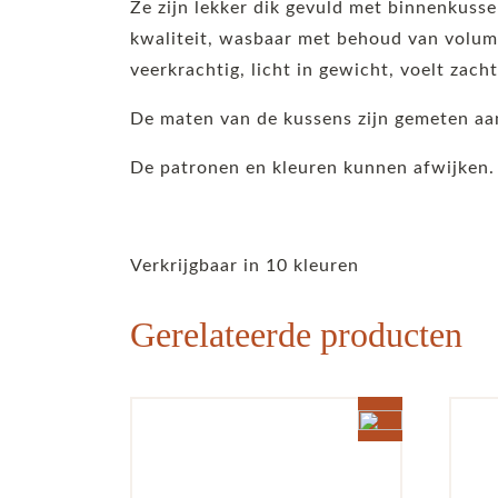
Ze zijn lekker dik gevuld met binnenkuss
kwaliteit, wasbaar met behoud van volume
veerkrachtig, licht in gewicht, voelt zach
De maten van de kussens zijn gemeten aan
De patronen en kleuren kunnen afwijken.
Verkrijgbaar in 10 kleuren
Gerelateerde producten