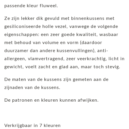
passende kleur fluweel.
Ze zijn lekker dik gevuld met binnenkussens met
gesiliconiseerde holle vezel, vanwege de volgende
eigenschappen: een zeer goede kwaliteit, wasbaar
met behoud van volume en vorm (daardoor
duurzamer dan andere kussenvullingen), anti-
allergeen, vlamvertragend, zeer veerkrachtig, licht in
gewicht, voelt zacht en glad aan, maar toch stevig.
De maten van de kussens zijn gemeten aan de
zijnaden van de kussens.
De patronen en kleuren kunnen afwijken.
Verkrijgbaar in 7 kleuren