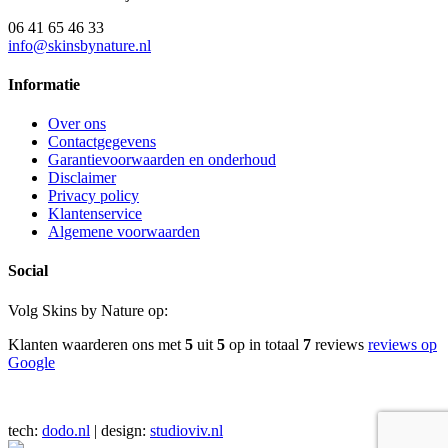
06 41 65 46 33
info@skinsbynature.nl
Informatie
Over ons
Contactgegevens
Garantievoorwaarden en onderhoud
Disclaimer
Privacy policy
Klantenservice
Algemene voorwaarden
Social
Volg Skins by Nature op:
Klanten waarderen ons met
5
uit
5
op in totaal
7
reviews
reviews op
Google
tech:
dodo.nl
|
design:
studioviv.nl