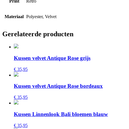
Print
Retro
Materiaal
Polyester, Velvet
Gerelateerde producten
Kussen velvet Antique Rose grijs
€ 35,95
Kussen velvet Antique Rose bordeaux
€ 35,95
Kussen Linnenlook Bali bloemen blauw
€ 35,95