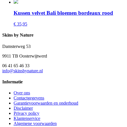
Kussen velvet Bali bloemen bordeaux rood
€ 35,95
Skins by Nature
Damsterweg 53
9911 TB Oosterwijtwerd
06 41 65 46 33
info@skinsbynature.nl
Informatie
Over ons
Contactgegevens
Garantievoorwaarden en onderhoud
Disclaimer
Privacy policy
Klantenservice
Algemene voorwaarden