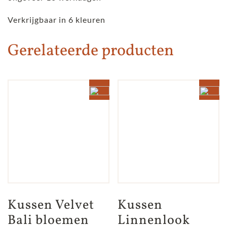
Verkrijgbaar in 6 kleuren
Gerelateerde producten
Kussen Velvet 
Kussen 
Bali bloemen 
Linnenlook 