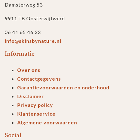
Damsterweg 53
9911 TB Oosterwijtwerd
06 41 65 46 33
info@skinsbynature.nl
Informatie
Over ons
Contactgegevens
Garantievoorwaarden en onderhoud
Disclaimer
Privacy policy
Klantenservice
Algemene voorwaarden
Social