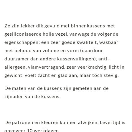
Ze zijn lekker dik gevuld met binnenkussens met
gesiliconiseerde holle vezel, vanwege de volgende
eigenschappen: een zeer goede kwaliteit, wasbaar
met behoud van volume en vorm (daardoor
duurzamer dan andere kussenvullingen), anti-
allergeen, vlamvertragend, zeer veerkrachtig, licht in
gewicht, voelt zacht en glad aan, maar toch stevig.
De maten van de kussens zijn gemeten aan de
zijnaden van de kussens.
De patronen en kleuren kunnen afwijken. Levertijd is
ongeveer 10 werkdagen