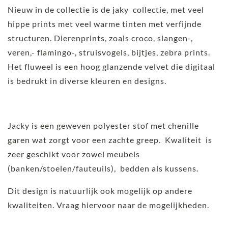
Nieuw in de collectie is de jaky collectie, met veel
hippe prints met veel warme tinten met verfijnde
structuren. Dierenprints, zoals croco, slangen-,
veren,- flamingo-, struisvogels, bijtjes, zebra prints.
Het fluweel is een hoog glanzende velvet die digitaal
is bedrukt in diverse kleuren en designs.
Jacky is een geweven polyester stof met chenille
garen wat zorgt voor een zachte greep. Kwaliteit is
zeer geschikt voor zowel meubels
(banken/stoelen/fauteuils), bedden als kussens.
Dit design is natuurlijk ook mogelijk op andere
kwaliteiten. Vraag hiervoor naar de mogelijkheden.