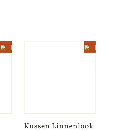
Kussen Linnenlook 