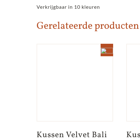
Verkrijgbaar in 10 kleuren
Gerelateerde producten
Kussen Velvet Bali 
Kus