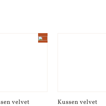
sen velvet 
Kussen velvet 