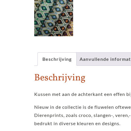
Beschrijving
Aanvullende informat
Beschrijving
Kussen met aan de achterkant een effen bi
Nieuw in de collectie is de fluwelen oftewe
Dierenprints, zoals croco, slangen-, veren,-
bedrukt in diverse kleuren en designs.