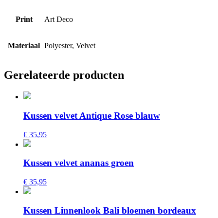
Print
Art Deco
Materiaal
Polyester, Velvet
Gerelateerde producten
Kussen velvet Antique Rose blauw
€ 35,95
Kussen velvet ananas groen
€ 35,95
Kussen Linnenlook Bali bloemen bordeaux