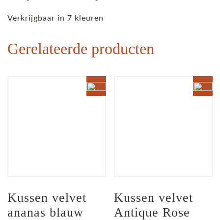
Verkrijgbaar in 7 kleuren
Gerelateerde producten
Kussen velvet 
Kussen velvet 
ananas blauw
Antique Rose 