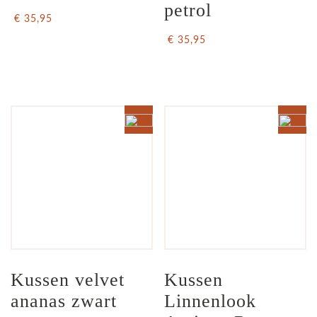
petrol
€ 35,95
€ 35,95
Kussen velvet 
Kussen 
ananas zwart
Linnenlook 