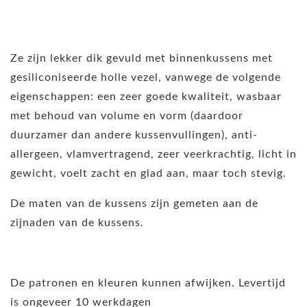
Ze zijn lekker dik gevuld met binnenkussens met
gesiliconiseerde holle vezel, vanwege de volgende
eigenschappen: een zeer goede kwaliteit, wasbaar
met behoud van volume en vorm (daardoor
duurzamer dan andere kussenvullingen), anti-
allergeen, vlamvertragend, zeer veerkrachtig, licht in
gewicht, voelt zacht en glad aan, maar toch stevig.
De maten van de kussens zijn gemeten aan de
zijnaden van de kussens.
De patronen en kleuren kunnen afwijken. Levertijd
is ongeveer 10 werkdagen