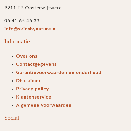
9911 TB Oosterwijtwerd
06 41 65 46 33
info@skinsbynature.nl
Informatie
Over ons
Contactgegevens
Garantievoorwaarden en onderhoud
Disclaimer
Privacy policy
Klantenservice
Algemene voorwaarden
Social