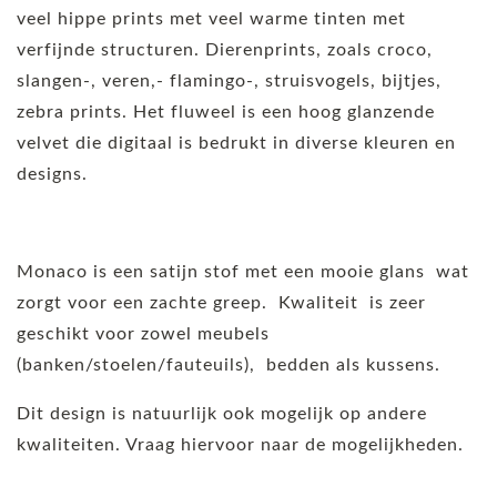
veel hippe prints met veel warme tinten met
verfijnde structuren. Dierenprints, zoals croco,
slangen-, veren,- flamingo-, struisvogels, bijtjes,
zebra prints. Het fluweel is een hoog glanzende
velvet die digitaal is bedrukt in diverse kleuren en
designs.
Monaco is een satijn stof met een mooie glans wat
zorgt voor een zachte greep. Kwaliteit is zeer
geschikt voor zowel meubels
(banken/stoelen/fauteuils), bedden als kussens.
Dit design is natuurlijk ook mogelijk op andere
kwaliteiten. Vraag hiervoor naar de mogelijkheden.