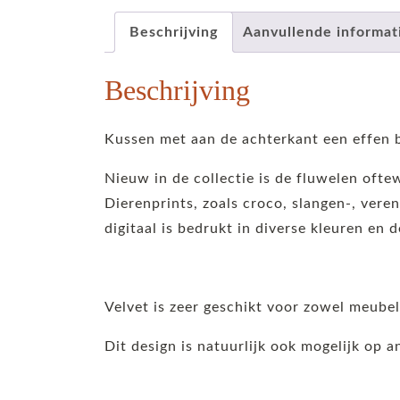
Beschrijving
Aanvullende informat
Beschrijving
Kussen met aan de achterkant een effen b
Nieuw in de collectie is de fluwelen ofte
Dierenprints, zoals croco, slangen-, veren
digitaal is bedrukt in diverse kleuren en d
Velvet is zeer geschikt voor zowel meube
Dit design is natuurlijk ook mogelijk op 