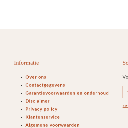
Informatie
So
Over ons
Vo
Contactgegevens
Garantievoorwaarden en onderhoud
Disclaimer
re
Privacy policy
Klantenservice
Algemene voorwaarden