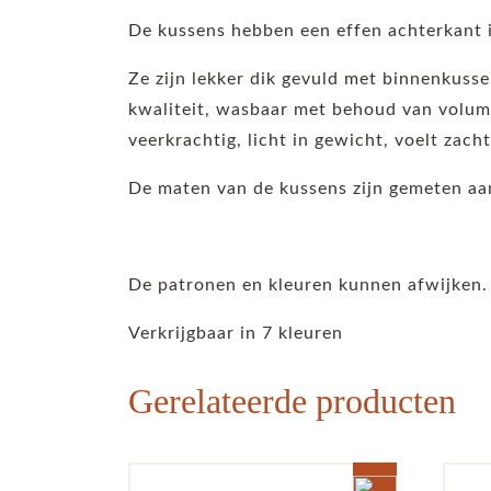
De kussens hebben een effen achterkant i
Ze zijn lekker dik gevuld met binnenkuss
kwaliteit, wasbaar met behoud van volume
veerkrachtig, licht in gewicht, voelt zach
De maten van de kussens zijn gemeten aan
De patronen en kleuren kunnen afwijken.
Verkrijgbaar in 7 kleuren
Gerelateerde producten