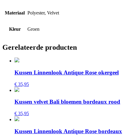
Materiaal
Polyester, Velvet
Kleur
Groen
Gerelateerde producten
Kussen Linnenlook Antique Rose okergeel
€ 35,95
Kussen velvet Bali bloemen bordeaux rood
€ 35,95
Kussen Linnenlook Antique Rose bordeaux