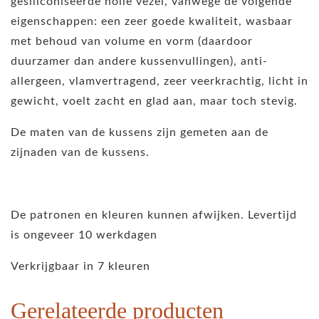
gesiliconiseerde holle vezel, vanwege de volgende
eigenschappen: een zeer goede kwaliteit, wasbaar
met behoud van volume en vorm (daardoor
duurzamer dan andere kussenvullingen), anti-
allergeen, vlamvertragend, zeer veerkrachtig, licht in
gewicht, voelt zacht en glad aan, maar toch stevig.
De maten van de kussens zijn gemeten aan de
zijnaden van de kussens.
De patronen en kleuren kunnen afwijken. Levertijd
is ongeveer 10 werkdagen
Verkrijgbaar in 7 kleuren
Gerelateerde producten