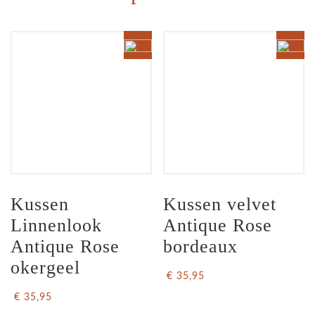
Kussen 
Kussen velvet 
Linnenlook 
Antique Rose 
Antique Rose 
bordeaux
okergeel
€ 35,95
€ 35,95