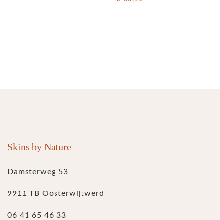
Skins by Nature
Damsterweg 53
9911 TB Oosterwijtwerd
06 41 65 46 33