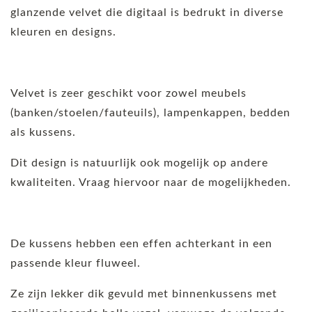
glanzende velvet die digitaal is bedrukt in diverse
kleuren en designs.
Velvet is zeer geschikt voor zowel meubels
(banken/stoelen/fauteuils), lampenkappen, bedden
als kussens.
Dit design is natuurlijk ook mogelijk op andere
kwaliteiten. Vraag hiervoor naar de mogelijkheden.
De kussens hebben een effen achterkant in een
passende kleur fluweel.
Ze zijn lekker dik gevuld met binnenkussens met