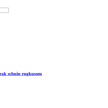
trak schuin rugkussen