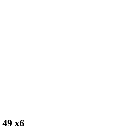
 49 x6