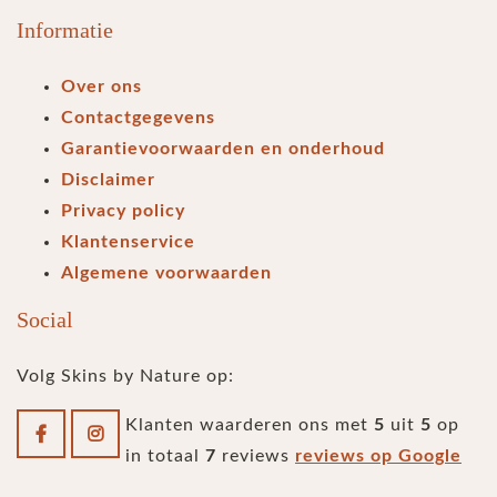
Informatie
Over ons
Contactgegevens
Garantievoorwaarden en onderhoud
Disclaimer
Privacy policy
Klantenservice
Algemene voorwaarden
Social
Volg Skins by Nature op:
Klanten waarderen ons met
5
uit
5
op
in totaal
7
reviews
reviews op Google