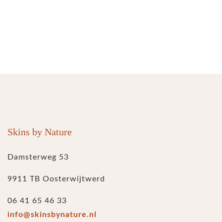
Skins by Nature
Damsterweg 53
9911 TB Oosterwijtwerd
06 41 65 46 33
info@skinsbynature.nl