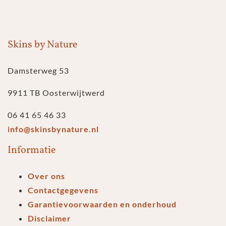
Skins by Nature
Damsterweg 53
9911 TB Oosterwijtwerd
06 41 65 46 33
info@skinsbynature.nl
Informatie
Over ons
Contactgegevens
Garantievoorwaarden en onderhoud
Disclaimer