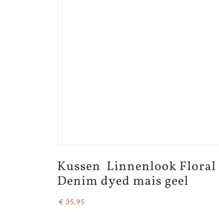
Kussen  Linnenlook Floral 
Denim dyed mais geel
€ 35,95