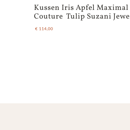
Kussen Iris Apfel Maximal
Couture  Tulip Suzani Jewe
€ 114,00