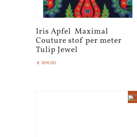
Iris Apfel  Maximal 
Couture stof per meter 
Tulip Jewel
€ 304,00