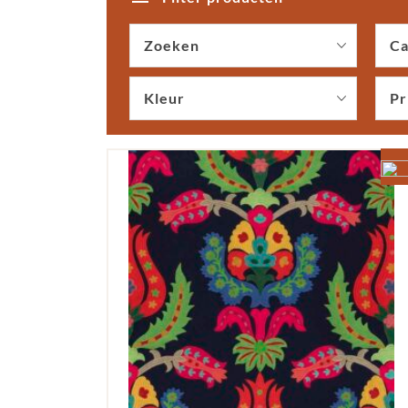
Zoeken
Ca
Kleur
Pr