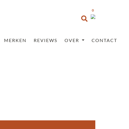
0
MERKEN
REVIEWS
OVER
CONTACT