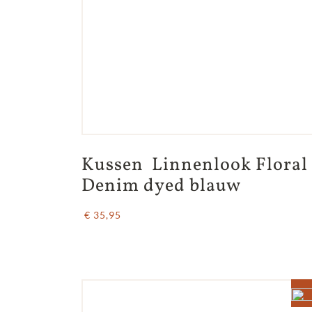
Kussen  Linnenlook Floral 
Denim dyed blauw
€ 35,95