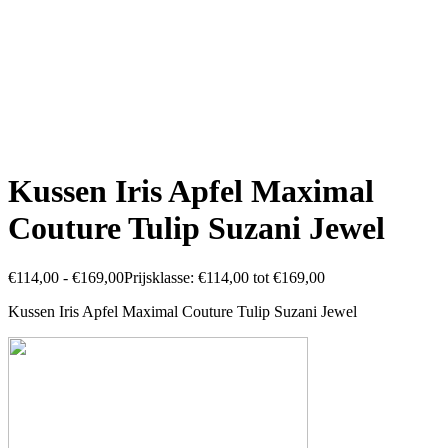
Kussen Iris Apfel Maximal
Couture Tulip Suzani Jewel
€
114,00
-
€
169,00
Prijsklasse: €114,00 tot €169,00
Kussen Iris Apfel Maximal Couture Tulip Suzani
Jewel