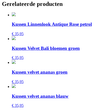
Gerelateerde producten
Kussen Linnenlook Antique Rose petrol
€ 35,95
Kussen Velvet Bali bloemen groen
€ 35,95
Kussen velvet ananas groen
€ 35,95
Kussen velvet ananas blauw
€ 35,95