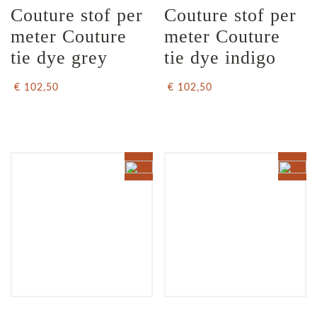
Couture stof per 
Couture stof per 
meter Couture 
meter Couture 
tie dye grey
tie dye indigo
€ 102,50
€ 102,50