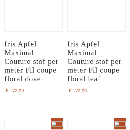
Iris Apfel  
Iris Apfel  
Maximal 
Maximal 
Couture stof per 
Couture stof per 
meter Fil coupe 
meter Fil coupe 
floral dove
floral leaf
€ 173,00
€ 173,00