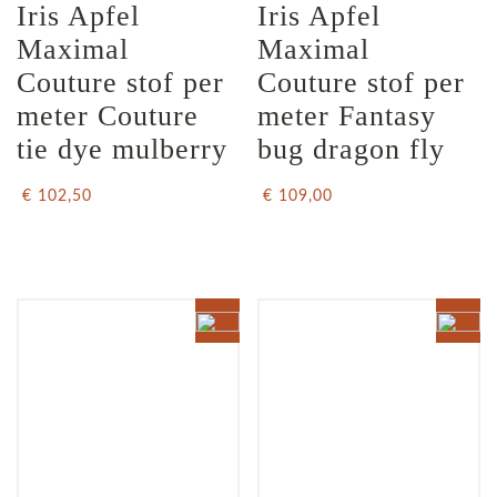
Iris Apfel  
Iris Apfel  
Maximal 
Maximal 
Couture stof per 
Couture stof per 
meter Couture 
meter Fantasy 
tie dye mulberry
bug dragon fly
€ 102,50
€ 109,00