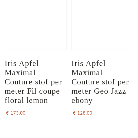
Iris Apfel  
Iris Apfel  
Maximal 
Maximal 
Couture stof per 
Couture stof per 
meter Fil coupe 
meter Geo Jazz 
floral lemon
ebony
€ 173,00
€ 128,00