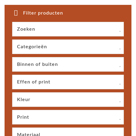
Filter producten
Zoeken
Categorieën
Binnen of buiten
Effen of print
Kleur
Print
Materiaal