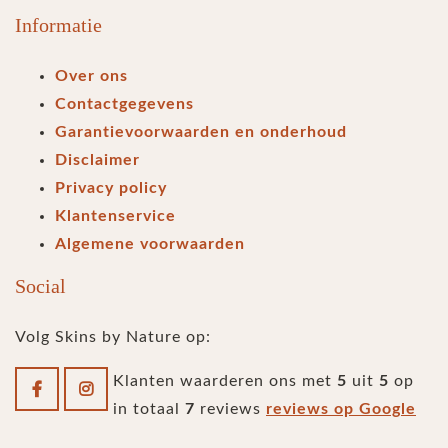
Informatie
Over ons
Contactgegevens
Garantievoorwaarden en onderhoud
Disclaimer
Privacy policy
Klantenservice
Algemene voorwaarden
Social
Volg Skins by Nature op:
Klanten waarderen ons met
5
uit
5
op
in totaal
7
reviews
reviews op Google