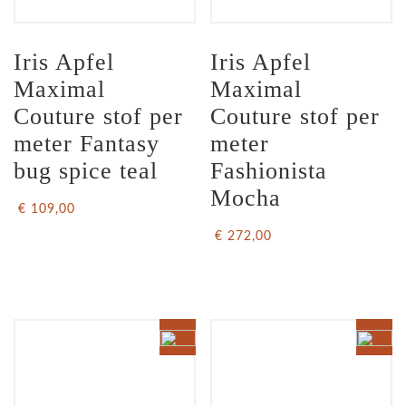
Iris Apfel  
Iris Apfel  
Maximal 
Maximal 
Couture stof per 
Couture stof per 
meter Fantasy 
meter 
bug spice teal
Fashionista 
Mocha
€ 109,00
€ 272,00