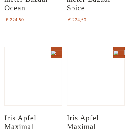
Ocean
Spice
€ 224,50
€ 224,50
Iris Apfel  
Iris Apfel  
Maximal 
Maximal 