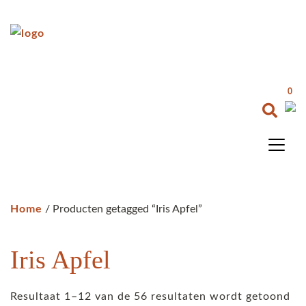
0
Home
/ Producten getagged “Iris Apfel”
Iris Apfel
Resultaat 1–12 van de 56 resultaten wordt getoond