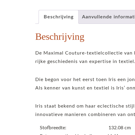
Beschrijving
Aanvullende informat
Beschrijving
De Maximal Couture-textielcollectie van 
rijke geschiedenis van expertise in textiel
Die begon voor het eerst toen Iris een j
Als kenner van kunst en textiel is Iris’ 
Iris staat bekend om haar eclectische stijl
innovatieve manieren combineren van on
Stofbreedte: 132.08 cm