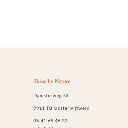
Skins by Nature
Damsterweg 53
9911 TB Oosterwijtwerd
06 41 65 46 33