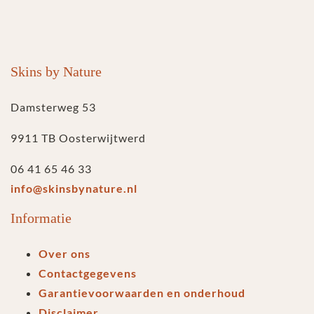
Skins by Nature
Damsterweg 53
9911 TB Oosterwijtwerd
06 41 65 46 33
info@skinsbynature.nl
Informatie
Over ons
Contactgegevens
Garantievoorwaarden en onderhoud
Disclaimer