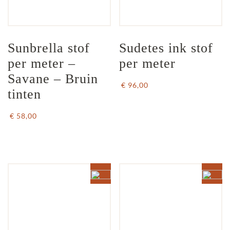
Sunbrella stof 
Sudetes ink stof 
per meter – 
per meter
Savane – Bruin 
€ 96,00
tinten
€ 58,00