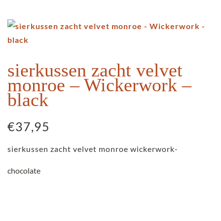
sierkussen zacht velvet
monroe – Wickerwork –
black
€
37,95
sierkussen zacht velvet monroe wickerwork-
chocolate