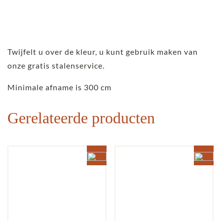
Twijfelt u over de kleur, u kunt gebruik maken van
onze gratis stalenservice.
Minimale afname is 300 cm
Gerelateerde producten