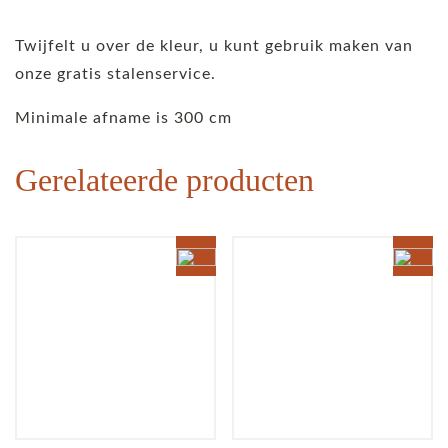
Twijfelt u over de kleur, u kunt gebruik maken van
onze gratis stalenservice.
Minimale afname is 300 cm
Gerelateerde producten