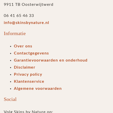
9911 TB Oosterwijtwerd
06 41 65 46 33
info@skinsbynature.nl
Informatie
Over ons
Contactgegevens
Garantievoorwaarden en onderhoud
Disclaimer
Privacy policy
Klantenservice
Algemene voorwaarden
Social
Volg Skins by Nature op: