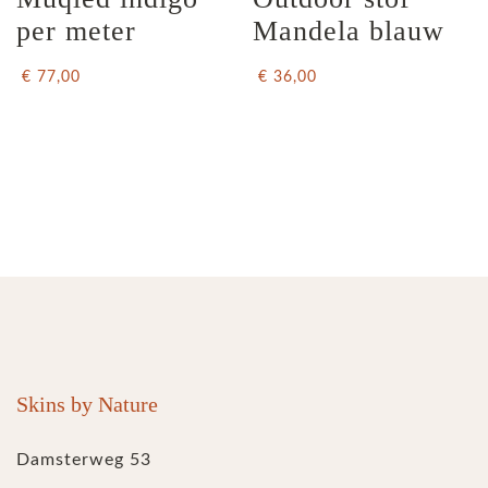
per meter
Mandela blauw
€ 77,00
€ 36,00
Skins by Nature
Damsterweg 53