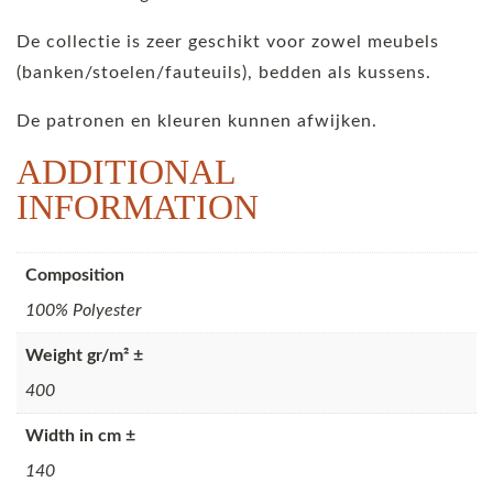
De collectie is zeer geschikt voor zowel meubels
(banken/stoelen/fauteuils), bedden als kussens.
De patronen en kleuren kunnen afwijken.
ADDITIONAL
INFORMATION
Composition
100% Polyester
Weight gr/m² ±
400
Width in cm ±
140