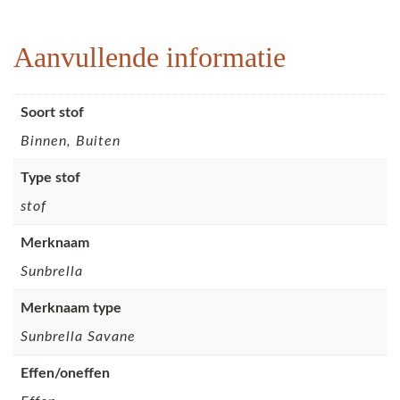
Aanvullende informatie
Soort stof
Binnen, Buiten
Type stof
stof
Merknaam
Sunbrella
Merknaam type
Sunbrella Savane
Effen/oneffen