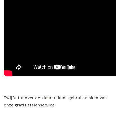
Twijfelt u over de kleur, u kunt gebruik maken van
onze gratis stalenservice.