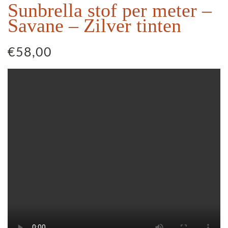
Sunbrella stof per meter –
Savane – Zilver tinten
€
58,00