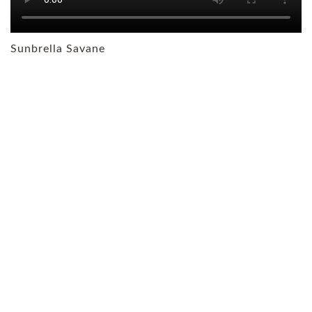
Sunbrella Savane