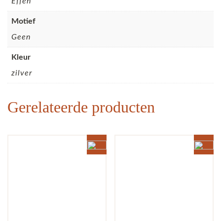
Effen
Motief
Geen
Kleur
zilver
Gerelateerde producten