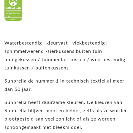
Waterbestendig | kleurvast | vlekbestendig |
schimmelwerend /sierkussens buiten tuin
loungekussen / tuinmeubel kussen / weerbestendig
tuinkussen / buitenkussens
Sunbrella de nummer 1 in technisch textiel al meer
dan 50 jaar.
Sunbrella heeft duurzame kleuren. De kleuren van
Sunbrella blijven mooi en helder, zelfs als ze worden
blootgesteld aan veel zonlicht of als ze worden
schoongemaakt met bleekmiddel.