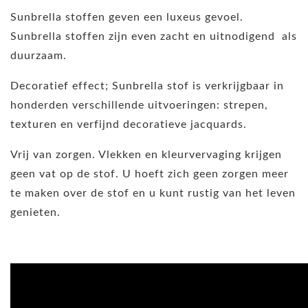
Sunbrella stoffen geven een luxeus gevoel.
Sunbrella stoffen zijn even zacht en uitnodigend als
duurzaam.
Decoratief effect; Sunbrella stof is verkrijgbaar in
honderden verschillende uitvoeringen: strepen,
texturen en verfijnd decoratieve jacquards.
Vrij van zorgen. Vlekken en kleurvervaging krijgen
geen vat op de stof. U hoeft zich geen zorgen meer
te maken over de stof en u kunt rustig van het leven
genieten.