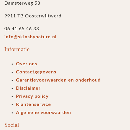
Damsterweg 53
9911 TB Oosterwijtwerd
06 41 65 46 33
info@skinsbynature.nl
Informatie
Over ons
Contactgegevens
Garantievoorwaarden en onderhoud
Disclaimer
Privacy policy
Klantenservice
Algemene voorwaarden
Social