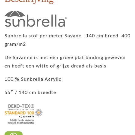
Sunbrella stof per meter Savane 140 cm breed 400
gram/m2
De Savanne is met een grove plat binding geweven
en heeft een witte of grijze draad als basis.
100 % Sunbrella Acrylic
55″ / 140 cm breedte