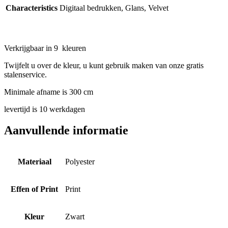
Characteristics
Digitaal bedrukken, Glans, Velvet
Verkrijgbaar in 9 kleuren
Twijfelt u over de kleur, u kunt gebruik maken van onze gratis
stalenservice.
Minimale afname is 300 cm
levertijd is 10 werkdagen
Aanvullende informatie
Materiaal
Polyester
Effen of Print
Print
Kleur
Zwart