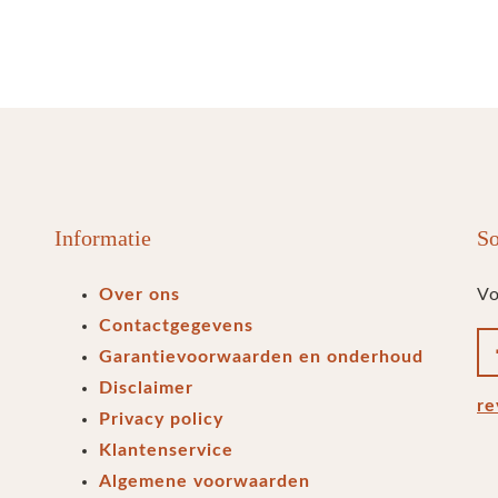
Informatie
So
Over ons
Vo
Contactgegevens
Garantievoorwaarden en onderhoud
Disclaimer
re
Privacy policy
Klantenservice
Algemene voorwaarden