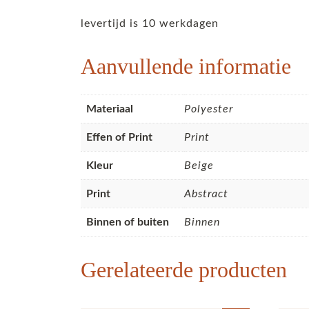
levertijd is 10 werkdagen
Aanvullende informatie
Materiaal
Polyester
Effen of Print
Print
Kleur
Beige
Print
Abstract
Binnen of buiten
Binnen
Gerelateerde producten