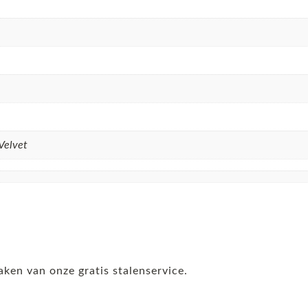
Velvet
aken van onze gratis stalenservice.