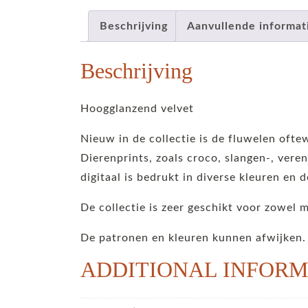
Beschrijving
Aanvullende informat
Beschrijving
Hoogglanzend velvet
Nieuw in de collectie is de fluwelen ofte
Dierenprints, zoals croco, slangen-, veren
digitaal is bedrukt in diverse kleuren en d
De collectie is zeer geschikt voor zowel 
De patronen en kleuren kunnen afwijken.
ADDITIONAL INFORM