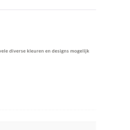
 vele diverse kleuren en designs mogelijk