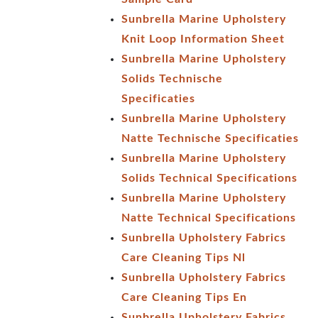
Sunbrella Marine Upholstery
Knit Loop Information Sheet
Sunbrella Marine Upholstery
Solids Technische
Specificaties
Sunbrella Marine Upholstery
Natte Technische Specificaties
Sunbrella Marine Upholstery
Solids Technical Specifications
Sunbrella Marine Upholstery
Natte Technical Specifications
Sunbrella Upholstery Fabrics
Care Cleaning Tips Nl
Sunbrella Upholstery Fabrics
Care Cleaning Tips En
Sunbrella Upholstery Fabrics