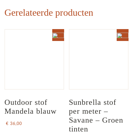
Gerelateerde producten
Outdoor stof 
Sunbrella stof 
Mandela blauw
per meter – 
Savane – Groen 
€ 36,00
tinten