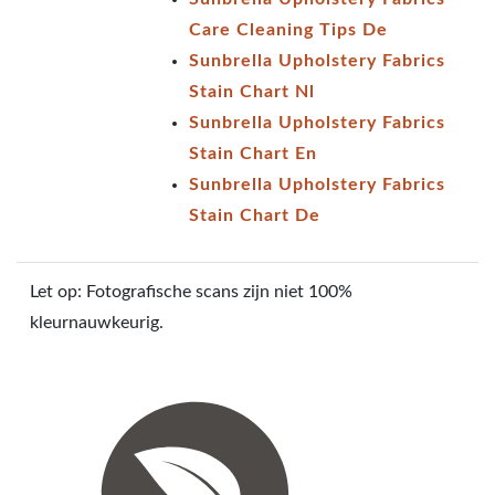
Care Cleaning Tips De
Sunbrella Upholstery Fabrics
Stain Chart Nl
Sunbrella Upholstery Fabrics
Stain Chart En
Sunbrella Upholstery Fabrics
Stain Chart De
Let op: Fotografische scans zijn niet 100%
kleurnauwkeurig.