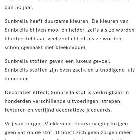
dan 50 jaar.
Sunbrella heeft duurzame kleuren. De kleuren van
Sunbrella blijven mooi en helder, zelfs als ze worden
blootgesteld aan veel zonlicht of als ze worden
schoongemaakt met bleekmiddel.
Sunbrella stoffen geven een luxeus gevoel.
Sunbrella stoffen zijn even zacht en uitnodigend als
duurzaam.
Decoratief effect; Sunbrella stof is verkrijgbaar in
honderden verschillende uitvoeringen: strepen,
texturen en verfijnd decoratieve jacquards.
Vrij van zorgen. Vlekken en kleurvervaging krijgen
geen vat op de stof. U hoeft zich geen zorgen meer