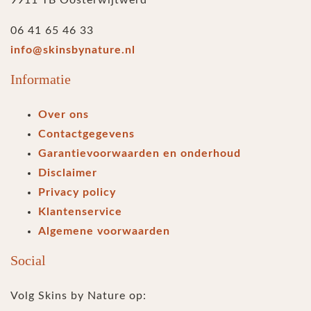
06 41 65 46 33
info@skinsbynature.nl
Informatie
Over ons
Contactgegevens
Garantievoorwaarden en onderhoud
Disclaimer
Privacy policy
Klantenservice
Algemene voorwaarden
Social
Volg Skins by Nature op: