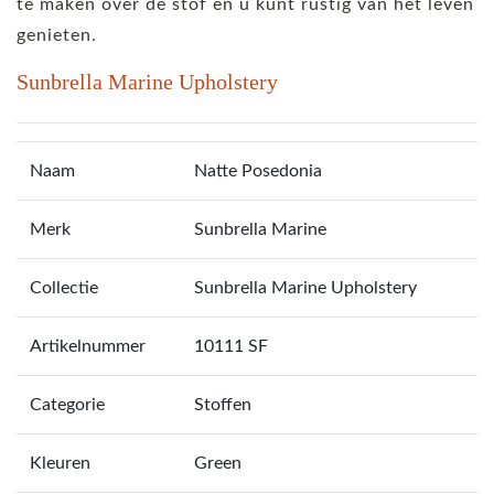
te maken over de stof en u kunt rustig van het leven
genieten.
Sunbrella Marine Upholstery
Naam
Natte Posedonia
Merk
Sunbrella Marine
Collectie
Sunbrella Marine Upholstery
Artikelnummer
10111 SF
Categorie
Stoffen
Kleuren
Green