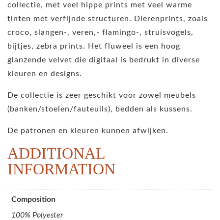
collectie, met veel hippe prints met veel warme
tinten met verfijnde structuren. Dierenprints, zoals
croco, slangen-, veren,- flamingo-, struisvogels,
bijtjes, zebra prints. Het fluweel is een hoog
glanzende velvet die digitaal is bedrukt in diverse
kleuren en designs.
De collectie is zeer geschikt voor zowel meubels
(banken/stoelen/fauteuils), bedden als kussens.
De patronen en kleuren kunnen afwijken.
ADDITIONAL
INFORMATION
Composition
100% Polyester