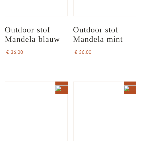
Outdoor stof 
Outdoor stof 
Mandela blauw
Mandela mint
€ 36,00
€ 36,00