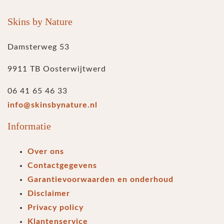
Skins by Nature
Damsterweg 53
9911 TB Oosterwijtwerd
06 41 65 46 33
info@skinsbynature.nl
Informatie
Over ons
Contactgegevens
Garantievoorwaarden en onderhoud
Disclaimer
Privacy policy
Klantenservice