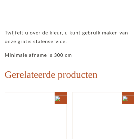
Twijfelt u over de kleur, u kunt gebruik maken van
onze gratis stalenservice.
Minimale afname is 300 cm
Gerelateerde producten