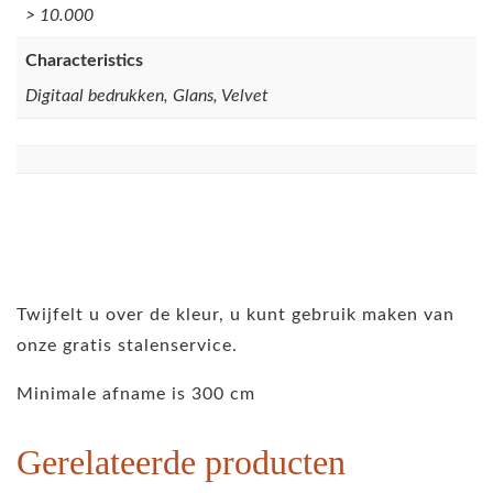
> 10.000
Characteristics
Digitaal bedrukken, Glans, Velvet
Twijfelt u over de kleur, u kunt gebruik maken van
onze gratis stalenservice.
Minimale afname is 300 cm
Gerelateerde producten