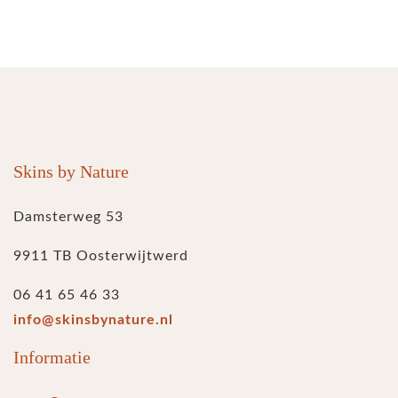
Skins by Nature
Damsterweg 53
9911 TB Oosterwijtwerd
06 41 65 46 33
info@skinsbynature.nl
Informatie