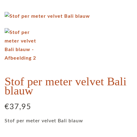
Stof per meter velvet Bali
blauw
€
37,95
Stof per meter velvet Bali blauw