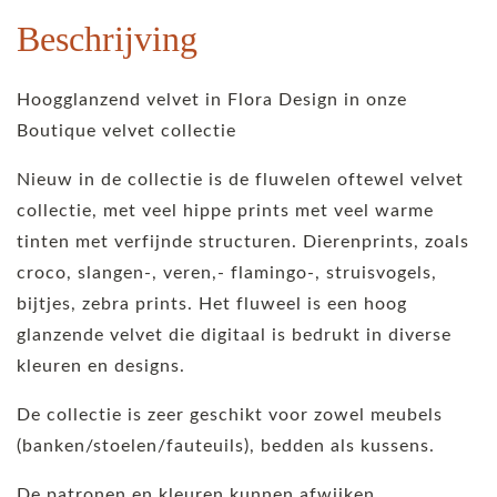
Beschrijving
Hoogglanzend velvet in Flora Design in onze
Boutique velvet collectie
Nieuw in de collectie is de fluwelen oftewel velvet
collectie, met veel hippe prints met veel warme
tinten met verfijnde structuren. Dierenprints, zoals
croco, slangen-, veren,- flamingo-, struisvogels,
bijtjes, zebra prints. Het fluweel is een hoog
glanzende velvet die digitaal is bedrukt in diverse
kleuren en designs.
De collectie is zeer geschikt voor zowel meubels
(banken/stoelen/fauteuils), bedden als kussens.
De patronen en kleuren kunnen afwijken.