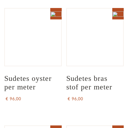
Sudetes oyster 
Sudetes bras 
per meter
stof per meter
€ 96,00
€ 96,00