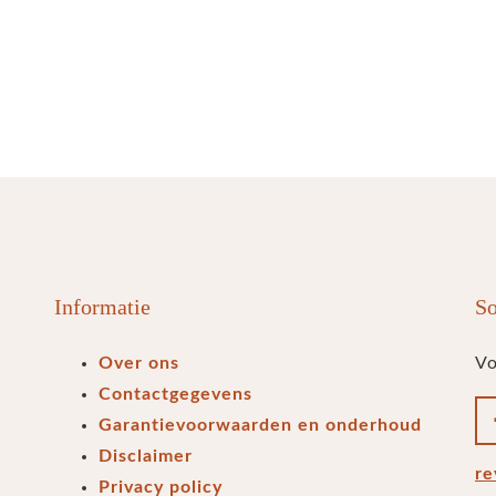
Informatie
So
Over ons
Vo
Contactgegevens
Garantievoorwaarden en onderhoud
Disclaimer
re
Privacy policy