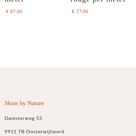
€ 87,00
€ 77,00
Skins by Nature
Damsterweg 53
9911 TB Oosterwijtwerd