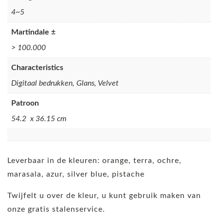
4~5
Martindale ±
> 100.000
Characteristics
Digitaal bedrukken, Glans, Velvet
Patroon
54.2 x 36.15 cm
Leverbaar in de kleuren: orange, terra, ochre,
marasala, azur, silver blue, pistache
Twijfelt u over de kleur, u kunt gebruik maken van
onze gratis stalenservice.