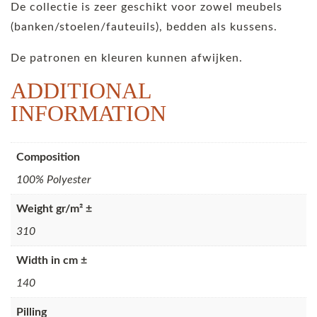
De collectie is zeer geschikt voor zowel meubels
(banken/stoelen/fauteuils), bedden als kussens.
De patronen en kleuren kunnen afwijken.
ADDITIONAL
INFORMATION
Composition
100% Polyester
Weight gr/m² ±
310
Width in cm ±
140
Pilling