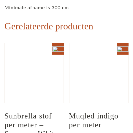
Minimale afname is 300 cm
Gerelateerde producten
Sunbrella stof 
Muqled indigo 
per meter – 
per meter