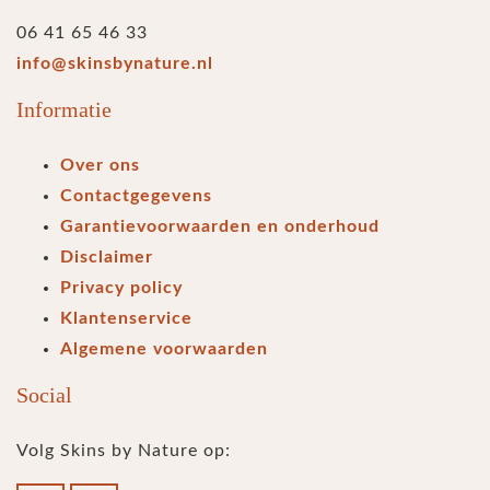
06 41 65 46 33
info@skinsbynature.nl
Informatie
Over ons
Contactgegevens
Garantievoorwaarden en onderhoud
Disclaimer
Privacy policy
Klantenservice
Algemene voorwaarden
Social
Volg Skins by Nature op: