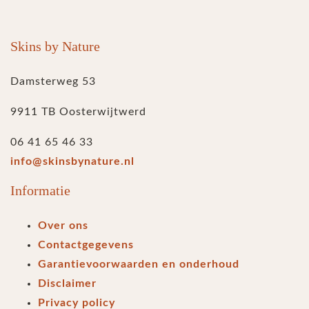
Skins by Nature
Damsterweg 53
9911 TB Oosterwijtwerd
06 41 65 46 33
info@skinsbynature.nl
Informatie
Over ons
Contactgegevens
Garantievoorwaarden en onderhoud
Disclaimer
Privacy policy