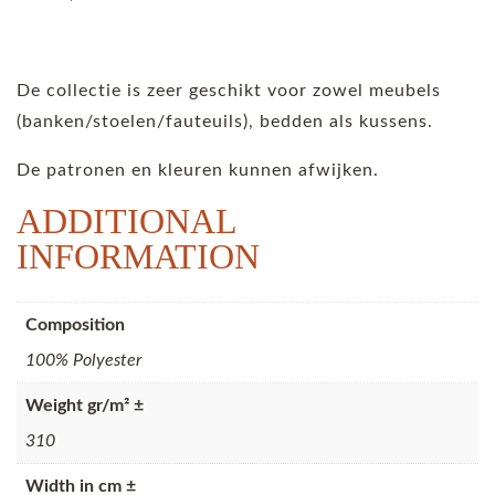
De collectie is zeer geschikt voor zowel meubels
(banken/stoelen/fauteuils), bedden als kussens.
De patronen en kleuren kunnen afwijken.
ADDITIONAL
INFORMATION
Composition
100% Polyester
Weight gr/m² ±
310
Width in cm ±