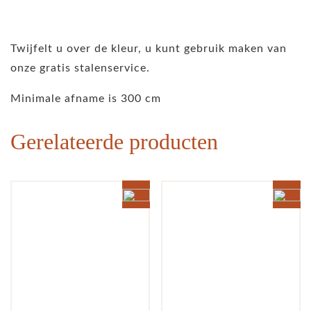
Twijfelt u over de kleur, u kunt gebruik maken van
onze gratis stalenservice.
Minimale afname is 300 cm
Gerelateerde producten