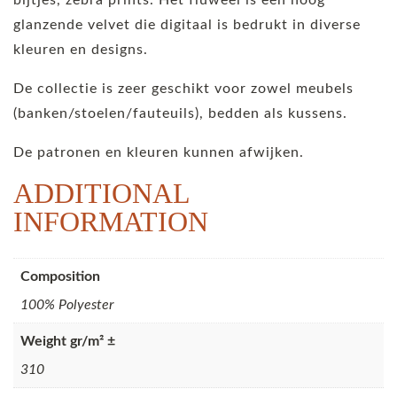
glanzende velvet die digitaal is bedrukt in diverse
kleuren en designs.
De collectie is zeer geschikt voor zowel meubels
(banken/stoelen/fauteuils), bedden als kussens.
De patronen en kleuren kunnen afwijken.
ADDITIONAL
INFORMATION
Composition
100% Polyester
Weight gr/m² ±
310