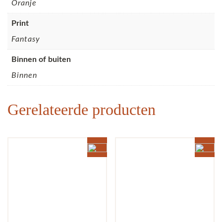
Oranje
Print
Fantasy
Binnen of buiten
Binnen
Gerelateerde producten