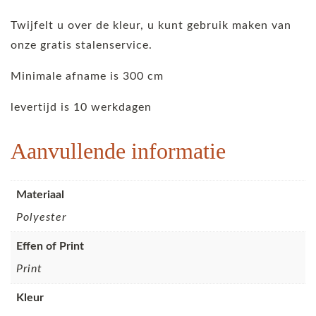
Twijfelt u over de kleur, u kunt gebruik maken van
onze gratis stalenservice.
Minimale afname is 300 cm
levertijd is 10 werkdagen
Aanvullende informatie
Materiaal
Polyester
Effen of Print
Print
Kleur