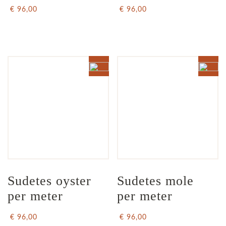
€ 96,00
€ 96,00
Sudetes oyster 
Sudetes mole 
per meter
per meter
€ 96,00
€ 96,00