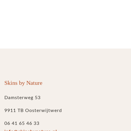
Skins by Nature
Damsterweg 53
9911 TB Oosterwijtwerd
06 41 65 46 33