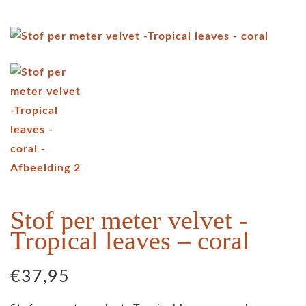
Stof per meter velvet -
Tropical leaves – coral
€
37,95