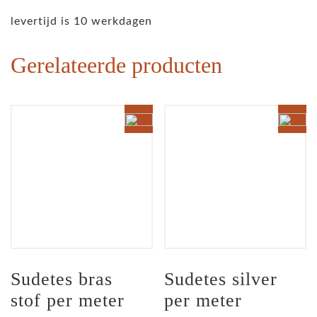
levertijd is 10 werkdagen
Gerelateerde producten
Sudetes bras 
Sudetes silver 
stof per meter
per meter