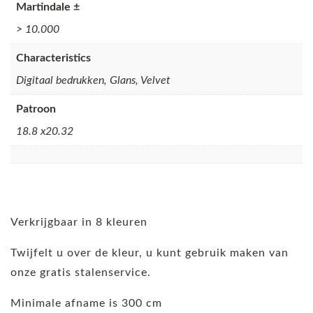
Martindale ±
> 10.000
Characteristics
Digitaal bedrukken, Glans, Velvet
Patroon
18.8 x20.32
Verkrijgbaar in 8 kleuren
Twijfelt u over de kleur, u kunt gebruik maken van
onze gratis stalenservice.
Minimale afname is 300 cm