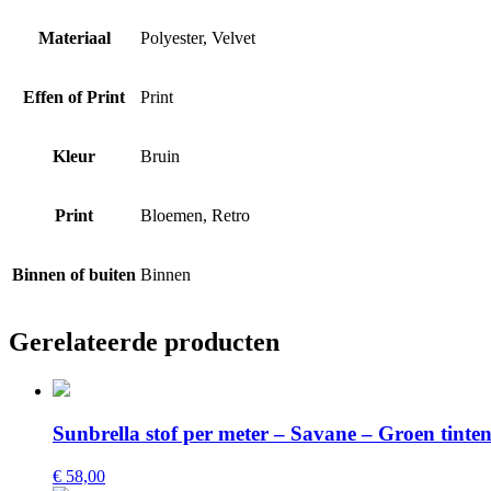
Materiaal
Polyester, Velvet
Effen of Print
Print
Kleur
Bruin
Print
Bloemen, Retro
Binnen of buiten
Binnen
Gerelateerde producten
Sunbrella stof per meter – Savane – Groen tinte
€ 58,00