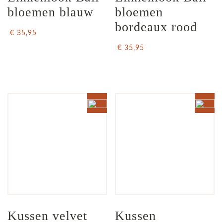
bloemen blauw
bloemen 
bordeaux rood
€ 35,95
€ 35,95
Kussen velvet 
Kussen 