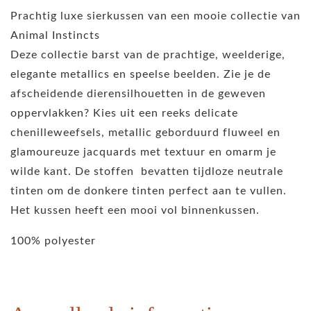
Prachtig luxe sierkussen van een mooie collectie van
Animal Instincts
Deze collectie barst van de prachtige, weelderige,
elegante metallics en speelse beelden. Zie je de
afscheidende dierensilhouetten in de geweven
oppervlakken? Kies uit een reeks delicate
chenilleweefsels, metallic geborduurd fluweel en
glamoureuze jacquards met textuur en omarm je
wilde kant. De stoffen bevatten tijdloze neutrale
tinten om de donkere tinten perfect aan te vullen.
Het kussen heeft een mooi vol binnenkussen.
100% polyester