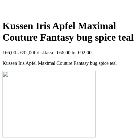
Kussen Iris Apfel Maximal
Couture Fantasy bug spice teal
€
66,00
-
€
92,00
Prijsklasse: €66,00 tot €92,00
Kussen Iris Apfel Maximal Couture Fantasy bug spice teal