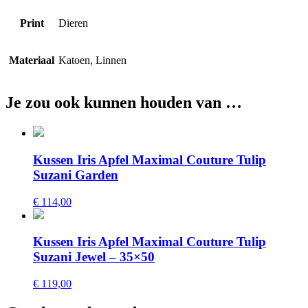
Print
Dieren
Materiaal
Katoen, Linnen
Je zou ook kunnen houden van …
Kussen Iris Apfel Maximal Couture Tulip
Suzani Garden
€ 114,00
Kussen Iris Apfel Maximal Couture Tulip
Suzani Jewel – 35×50
€ 119,00