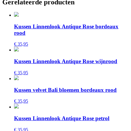
Gerelateerde producten
Kussen Linnenlook Antique Rose bordeaux
rood
€ 35,95
Kussen Linnenlook Antique Rose wijnrood
€ 35,95
Kussen velvet Bali bloemen bordeaux rood
€ 35,95
Kussen Linnenlook Antique Rose petrol
€ 35,95