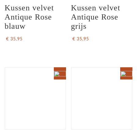
Kussen velvet 
Kussen velvet 
Antique Rose 
Antique Rose 
blauw
grijs
€ 35,95
€ 35,95