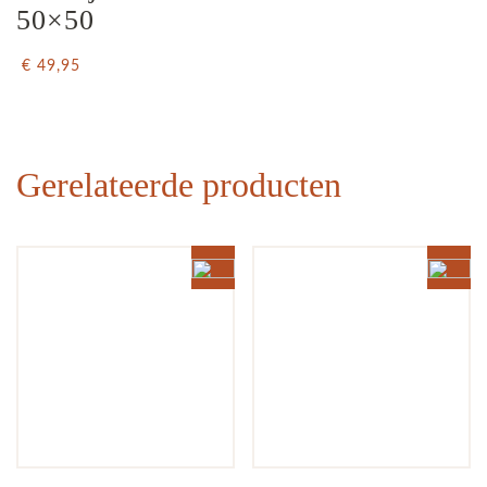
50×50
€ 49,95
Gerelateerde producten