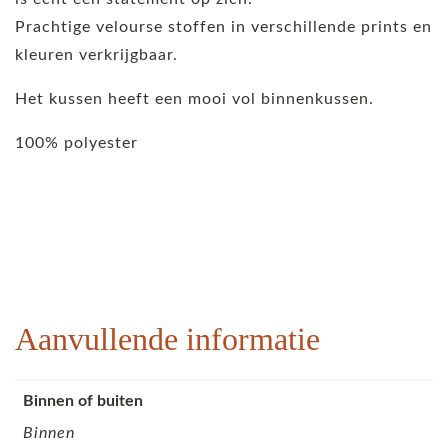
Prachtige velourse stoffen in verschillende prints en
kleuren verkrijgbaar.
Het kussen heeft een mooi vol binnenkussen.
100% polyester
Aanvullende informatie
Binnen of buiten
Binnen