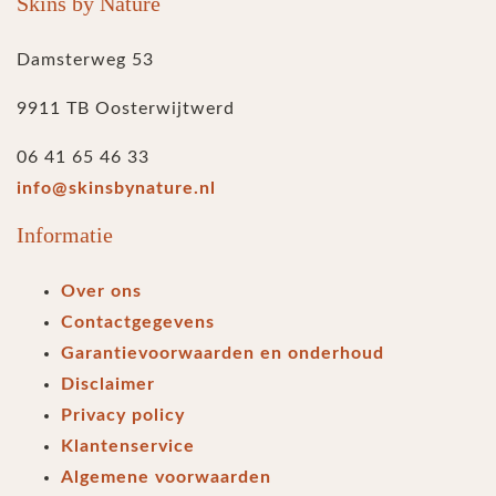
Skins by Nature
Damsterweg 53
9911 TB Oosterwijtwerd
06 41 65 46 33
info@skinsbynature.nl
Informatie
Over ons
Contactgegevens
Garantievoorwaarden en onderhoud
Disclaimer
Privacy policy
Klantenservice
Algemene voorwaarden