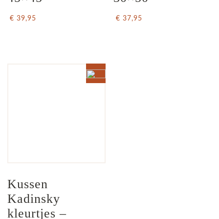
€ 39,95
€ 37,95
Kussen 
Kadinsky 
kleurtjes – 