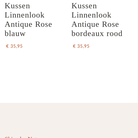
Kussen 
Kussen 
Linnenlook 
Linnenlook  
Antique Rose 
Antique Rose 
blauw
bordeaux rood
€ 35,95
€ 35,95