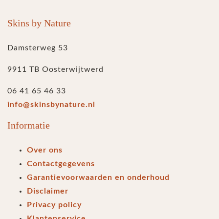
Skins by Nature
Damsterweg 53
9911 TB Oosterwijtwerd
06 41 65 46 33
info@skinsbynature.nl
Informatie
Over ons
Contactgegevens
Garantievoorwaarden en onderhoud
Disclaimer
Privacy policy
Klantenservice