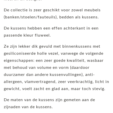
De collectie is zeer geschikt voor zowel meubels
(banken/stoelen/fauteuils), bedden als kussens.
De kussens hebben een effen achterkant in een
passende kleur fluweel.
Ze zijn lekker dik gevuld met binnenkussens met
gesiliconiseerde holle vezel, vanwege de volgende
eigenschappen: een zeer goede kwaliteit, wasbaar
met behoud van volume en vorm (daardoor
duurzamer dan andere kussenvullingen), anti-
allergeen, vlamvertragend, zeer veerkrachtig, licht in
gewicht, voelt zacht en glad aan, maar toch stevig.
De maten van de kussens zijn gemeten aan de
zijnaden van de kussens.