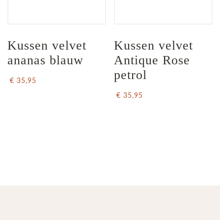
Kussen velvet 
Kussen velvet 
ananas blauw
Antique Rose 
petrol
€ 35,95
€ 35,95