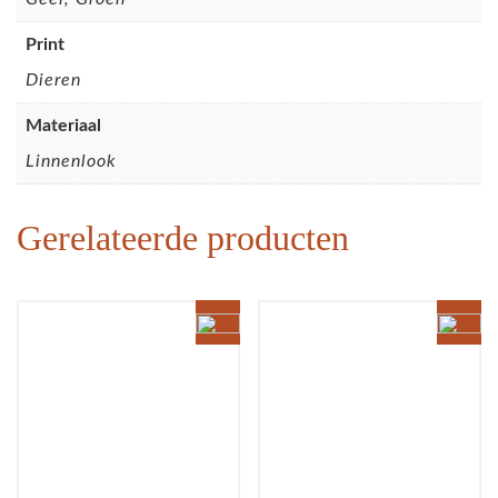
Print
Dieren
Materiaal
Linnenlook
Gerelateerde producten