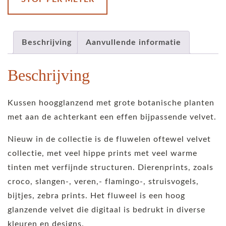
Beschrijving
Aanvullende informatie
Beschrijving
Kussen hoogglanzend met grote botanische planten
met aan de achterkant een effen bijpassende velvet.
Nieuw in de collectie is de fluwelen oftewel velvet
collectie, met veel hippe prints met veel warme
tinten met verfijnde structuren. Dierenprints, zoals
croco, slangen-, veren,- flamingo-, struisvogels,
bijtjes, zebra prints. Het fluweel is een hoog
glanzende velvet die digitaal is bedrukt in diverse
kleuren en designs.