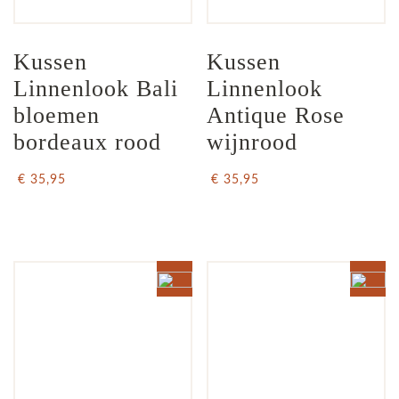
Kussen 
Kussen 
Linnenlook Bali 
Linnenlook  
bloemen 
Antique Rose 
bordeaux rood
wijnrood
€ 35,95
€ 35,95