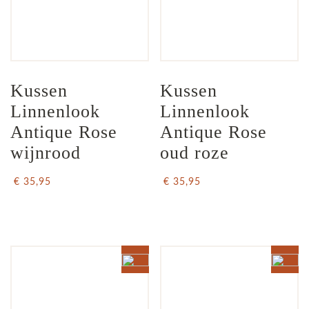
Kussen 
Kussen 
Linnenlook  
Linnenlook 
Antique Rose 
Antique Rose 
wijnrood
oud roze
€ 35,95
€ 35,95