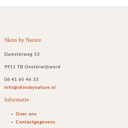
Skins by Nature
Damsterweg 53
9911 TB Oosterwijtwerd
06 41 65 46 33
info@skinsbynature.nl
Informatie
Over ons
Contactgegevens