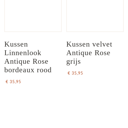
Kussen 
Kussen velvet 
Linnenlook  
Antique Rose 
Antique Rose 
grijs
bordeaux rood
€ 35,95
€ 35,95