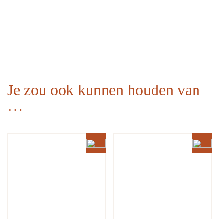
Je zou ook kunnen houden van
…