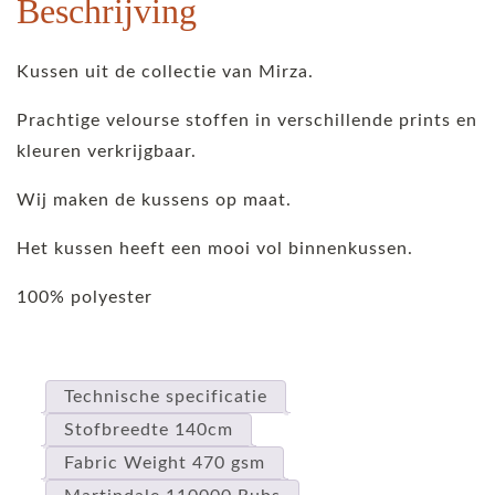
Beschrijving
Kussen uit de collectie van Mirza.
Prachtige velourse stoffen in verschillende prints en
kleuren verkrijgbaar.
Wij maken de kussens op maat.
Het kussen heeft een mooi vol binnenkussen.
100% polyester
Technische specificatie
Stofbreedte 140cm
Fabric Weight 470 gsm