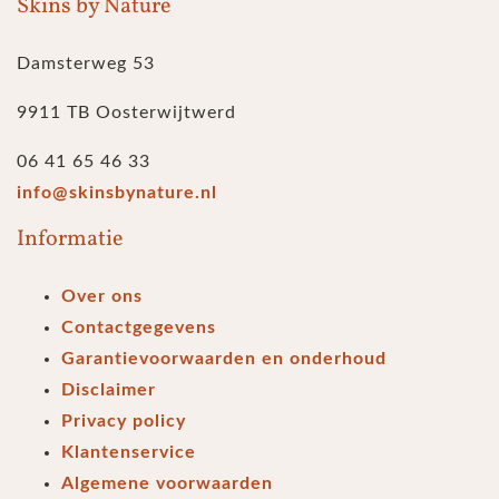
Skins by Nature
Damsterweg 53
9911 TB Oosterwijtwerd
06 41 65 46 33
info@skinsbynature.nl
Informatie
Over ons
Contactgegevens
Garantievoorwaarden en onderhoud
Disclaimer
Privacy policy
Klantenservice
Algemene voorwaarden