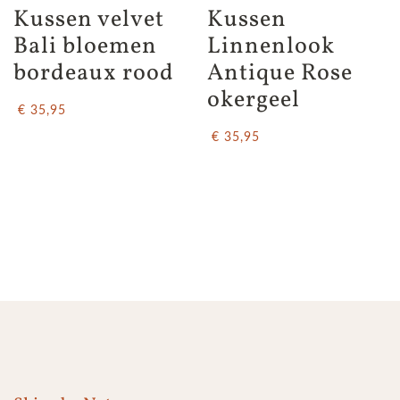
Kussen velvet 
Kussen 
Bali bloemen 
Linnenlook 
bordeaux rood
Antique Rose 
okergeel
€ 35,95
€ 35,95