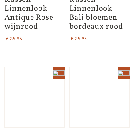
Linnenlook  
Linnenlook 
Antique Rose 
Bali bloemen 
wijnrood
bordeaux rood
€ 35,95
€ 35,95