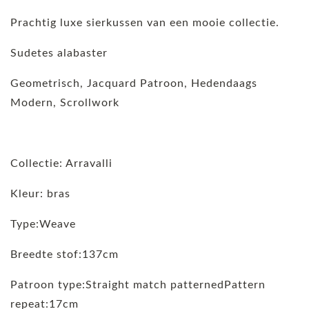
Prachtig luxe sierkussen van een mooie collectie.
Sudetes alabaster
Geometrisch, Jacquard Patroon, Hedendaags
Modern, Scrollwork
Collectie: Arravalli
Kleur: bras
Type:Weave
Breedte stof:137cm
Patroon type:Straight match patternedPattern
repeat:17cm