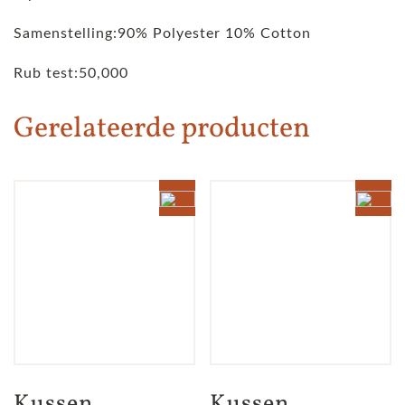
Samenstelling:90% Polyester 10% Cotton
Rub test:50,000
Gerelateerde producten
Kussen 
Kussen 