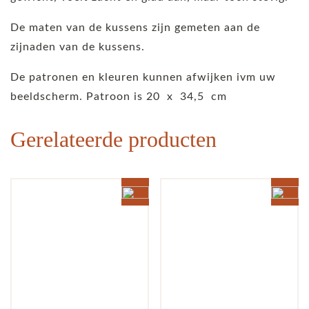
De maten van de kussens zijn gemeten aan de
zijnaden van de kussens.
De patronen en kleuren kunnen afwijken ivm uw
beeldscherm. Patroon is 20 x 34,5 cm
Gerelateerde producten