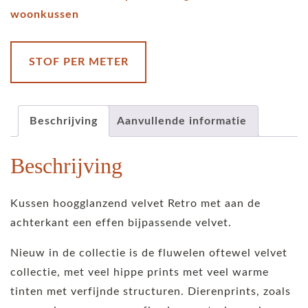
Light
woonkussen
Taupe
aantal
STOF PER METER
Beschrijving
Aanvullende informatie
Beschrijving
Kussen hoogglanzend velvet Retro met aan de
achterkant een effen bijpassende velvet.
Nieuw in de collectie is de fluwelen oftewel velvet
collectie, met veel hippe prints met veel warme
tinten met verfijnde structuren. Dierenprints, zoals