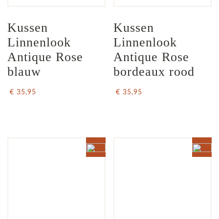
Kussen 
Kussen 
Linnenlook 
Linnenlook  
Antique Rose 
Antique Rose 
blauw
bordeaux rood
€ 35,95
€ 35,95