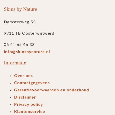
Skins by Nature
Damsterweg 53
9911 TB Oosterwijtwerd
06 41 65 46 33
info@skinsbynature.nl
Informatie
Over ons
Contactgegevens
Garantievoorwaarden en onderhoud
Disclaimer
Privacy policy
Klantenservice