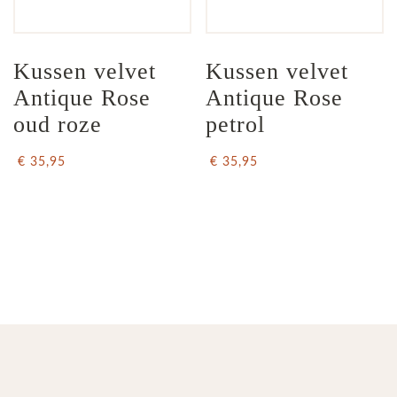
Kussen velvet 
Kussen velvet 
Antique Rose 
Antique Rose 
oud roze
petrol
€ 35,95
€ 35,95