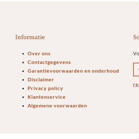
Informatie
So
Over ons
Vo
Contactgegevens
Garantievoorwaarden en onderhoud
Disclaimer
re
Privacy policy
Klantenservice
Algemene voorwaarden