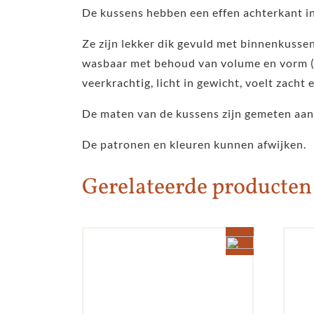
De kussens hebben een effen achterkant in
Ze zijn lekker dik gevuld met binnenkusse
wasbaar met behoud van volume en vorm (d
veerkrachtig, licht in gewicht, voelt zacht 
De maten van de kussens zijn gemeten aan
De patronen en kleuren kunnen afwijken.
Gerelateerde producten