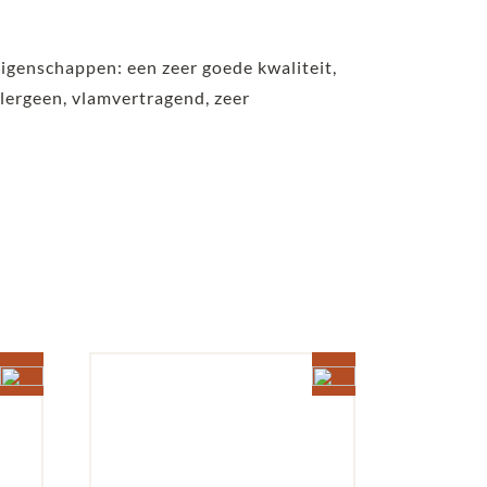
eigenschappen: een zeer goede kwaliteit,
lergeen, vlamvertragend, zeer