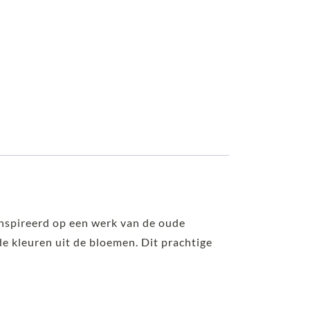
ïnspireerd op een werk van de oude
de kleuren uit de bloemen. Dit prachtige