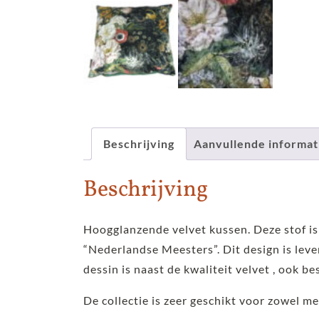
Beschrijving
Aanvullende informat
Beschrijving
Hoogglanzende velvet kussen. Deze stof is
“Nederlandse Meesters”. Dit design is leve
dessin is naast de kwaliteit velvet , ook b
De collectie is zeer geschikt voor zowel m