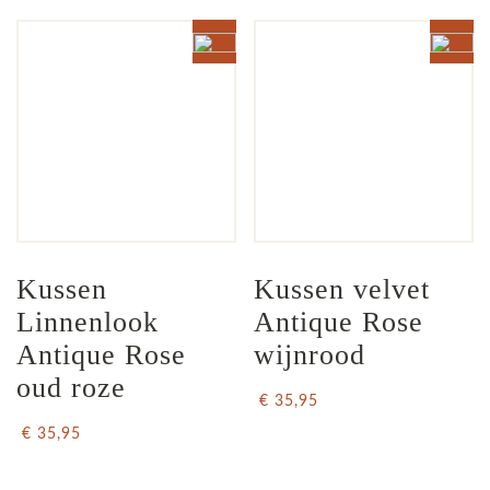
Kussen 
Kussen velvet 
Linnenlook 
Antique Rose 
Antique Rose 
wijnrood
oud roze
€ 35,95
€ 35,95