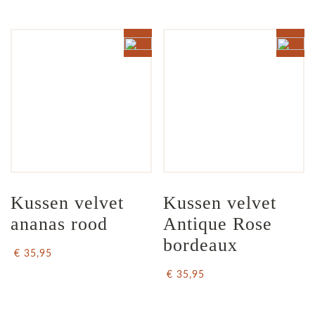
Kussen velvet 
Kussen velvet 
ananas rood
Antique Rose 
bordeaux
€ 35,95
€ 35,95