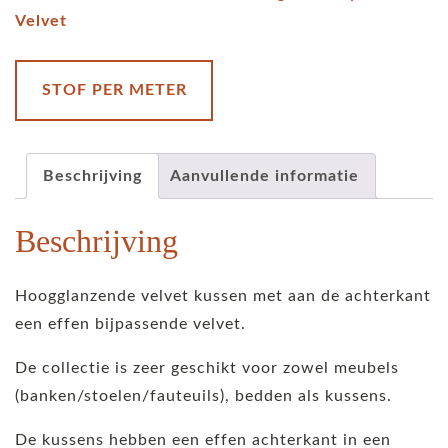
Velvet
STOF PER METER
Beschrijving
Aanvullende informatie
Beschrijving
Hoogglanzende velvet kussen met aan de achterkant
een effen bijpassende velvet.
De collectie is zeer geschikt voor zowel meubels
(banken/stoelen/fauteuils), bedden als kussens.
De kussens hebben een effen achterkant in een