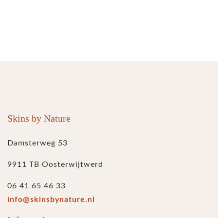
Skins by Nature
Damsterweg 53
9911 TB Oosterwijtwerd
06 41 65 46 33
info@skinsbynature.nl