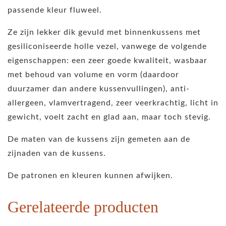
passende kleur fluweel.
Ze zijn lekker dik gevuld met binnenkussens met
gesiliconiseerde holle vezel, vanwege de volgende
eigenschappen: een zeer goede kwaliteit, wasbaar
met behoud van volume en vorm (daardoor
duurzamer dan andere kussenvullingen), anti-
allergeen, vlamvertragend, zeer veerkrachtig, licht in
gewicht, voelt zacht en glad aan, maar toch stevig.
De maten van de kussens zijn gemeten aan de
zijnaden van de kussens.
De patronen en kleuren kunnen afwijken.
Gerelateerde producten