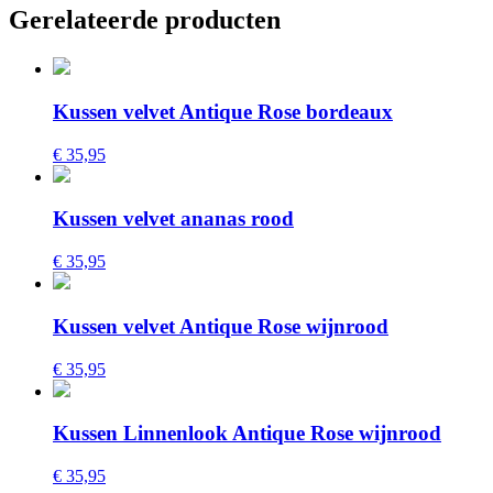
Gerelateerde producten
Kussen velvet Antique Rose bordeaux
€ 35,95
Kussen velvet ananas rood
€ 35,95
Kussen velvet Antique Rose wijnrood
€ 35,95
Kussen Linnenlook Antique Rose wijnrood
€ 35,95