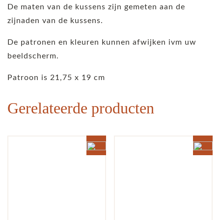
De maten van de kussens zijn gemeten aan de
zijnaden van de kussens.
De patronen en kleuren kunnen afwijken ivm uw
beeldscherm.
Patroon is 21,75 x 19 cm
Gerelateerde producten