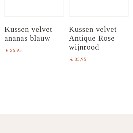
Kussen velvet 
Kussen velvet 
ananas blauw
Antique Rose 
wijnrood
€ 35,95
€ 35,95