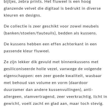
bijtjes, zebra prints. Het fluweel is een hoog
glanzende velvet die digitaal is bedrukt in diverse
kleuren en designs.
De collectie is zeer geschikt voor zowel meubels
(banken/stoelen/fauteuils), bedden als kussens.
De kussens hebben een effen achterkant in een
passende kleur fluweel.
Ze zijn lekker dik gevuld met binnenkussens met
gesiliconiseerde holle vezel, vanwege de volgende
eigenschappen: een zeer goede kwaliteit, wasbaar
met behoud van volume en vorm (daardoor
duurzamer dan andere kussenvullingen), anti-
allergeen, vlamvertragend, zeer veerkrachtig, licht in
gewicht, voelt zacht en glad aan, maar toch stevig.