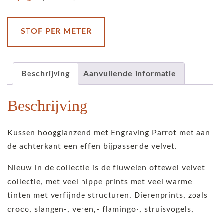
aantal
STOF PER METER
Beschrijving
Aanvullende informatie
Beschrijving
Kussen hoogglanzend met Engraving Parrot met aan
de achterkant een effen bijpassende velvet.
Nieuw in de collectie is de fluwelen oftewel velvet
collectie, met veel hippe prints met veel warme
tinten met verfijnde structuren. Dierenprints, zoals
croco, slangen-, veren,- flamingo-, struisvogels,