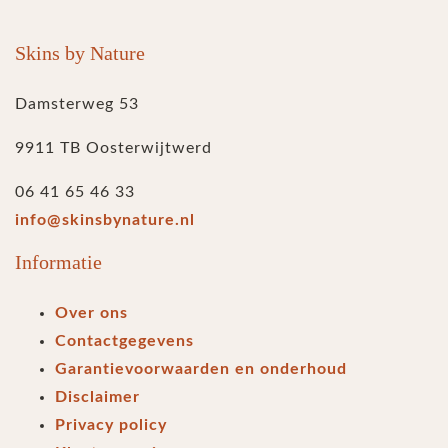
Skins by Nature
Damsterweg 53
9911 TB Oosterwijtwerd
06 41 65 46 33
info@skinsbynature.nl
Informatie
Over ons
Contactgegevens
Garantievoorwaarden en onderhoud
Disclaimer
Privacy policy