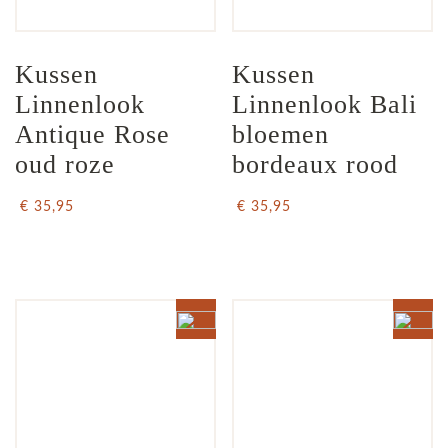
Kussen 
Kussen 
Linnenlook 
Linnenlook Bali 
Antique Rose 
bloemen 
oud roze
bordeaux rood
€ 35,95
€ 35,95