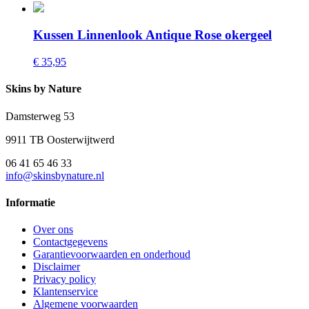
Kussen Linnenlook Antique Rose okergeel
€ 35,95
Skins by Nature
Damsterweg 53
9911 TB Oosterwijtwerd
06 41 65 46 33
info@skinsbynature.nl
Informatie
Over ons
Contactgegevens
Garantievoorwaarden en onderhoud
Disclaimer
Privacy policy
Klantenservice
Algemene voorwaarden