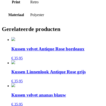
Print
Retro
Materiaal
Polyester
Gerelateerde producten
Kussen velvet Antique Rose bordeaux
€ 35,95
Kussen Linnenlook Antique Rose grijs
€ 35,95
Kussen velvet ananas blauw
€ 35,95