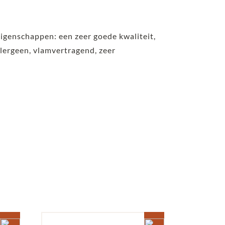
eigenschappen: een zeer goede kwaliteit,
lergeen, vlamvertragend, zeer