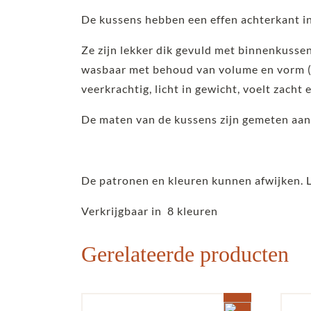
De kussens hebben een effen achterkant in
Ze zijn lekker dik gevuld met binnenkusse
wasbaar met behoud van volume en vorm (d
veerkrachtig, licht in gewicht, voelt zacht 
De maten van de kussens zijn gemeten aan
De patronen en kleuren kunnen afwijken. 
Verkrijgbaar in 8 kleuren
Gerelateerde producten