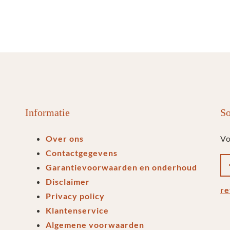
Informatie
So
Over ons
Vo
Contactgegevens
Garantievoorwaarden en onderhoud
Disclaimer
re
Privacy policy
Klantenservice
Algemene voorwaarden