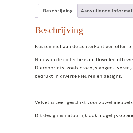
Beschrijving
Aanvullende informat
Beschrijving
Kussen met aan de achterkant een effen bi
Nieuw in de collectie is de fluwelen oftewe
Dierenprints, zoals croco, slangen-, veren,-
bedrukt in diverse kleuren en designs.
Velvet is zeer geschikt voor zowel meubel
Dit design is natuurlijk ook mogelijk op a